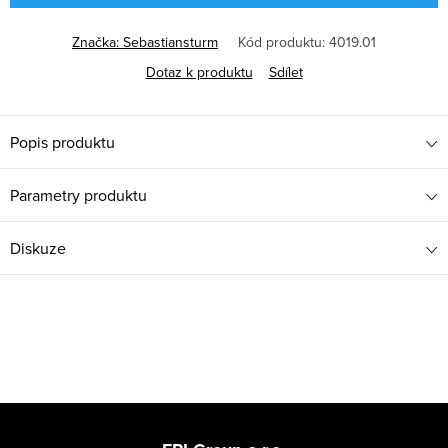
Značka:
Sebastiansturm
Kód produktu:
4019.01
Dotaz k produktu
Sdílet
Popis produktu
Parametry produktu
Diskuze
Z