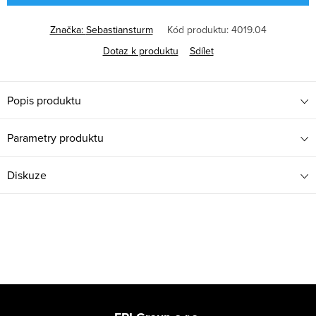
Značka:
Sebastiansturm
Kód produktu:
4019.04
Dotaz k produktu
Sdílet
Popis produktu
Parametry produktu
Diskuze
Z