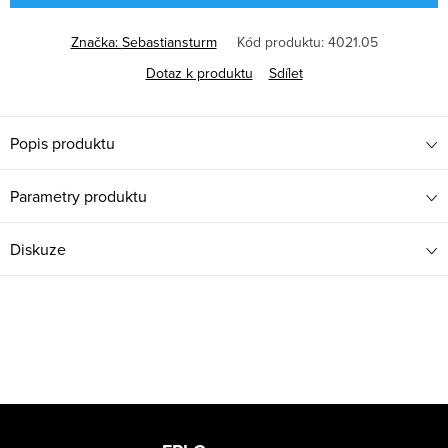
Značka:
Sebastiansturm
Kód produktu:
4021.05
Dotaz k produktu
Sdílet
Popis produktu
Parametry produktu
Diskuze
Z