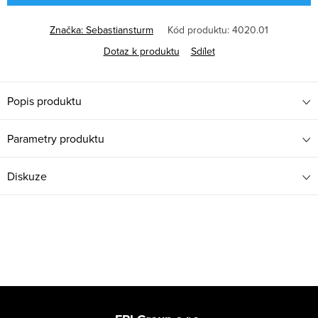
Značka:
Sebastiansturm
Kód produktu:
4020.01
Dotaz k produktu
Sdílet
Popis produktu
Parametry produktu
Diskuze
Z