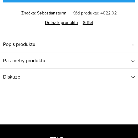
Značka:
Sebastiansturm
Kód produktu:
4022.02
Dotaz k produktu
Sdílet
Popis produktu
Parametry produktu
Diskuze
Z