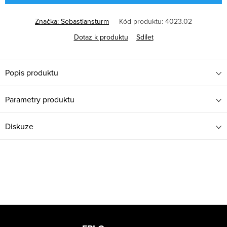
Značka:
Sebastiansturm
Kód produktu:
4023.02
Dotaz k produktu
Sdílet
Popis produktu
Parametry produktu
Diskuze
Z