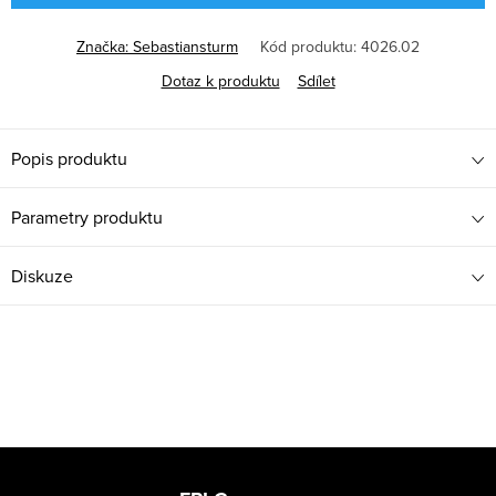
Značka:
Sebastiansturm
Kód produktu:
4026.02
Dotaz k produktu
Sdílet
Popis produktu
Parametry produktu
Diskuze
Z