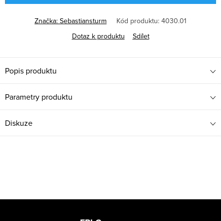
Značka:
Sebastiansturm
Kód produktu:
4030.01
Dotaz k produktu
Sdílet
Popis produktu
Parametry produktu
Diskuze
Z