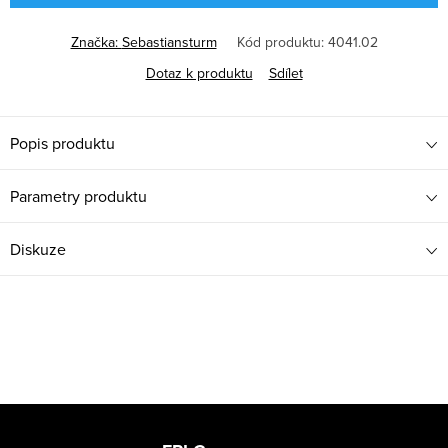
Značka:
Sebastiansturm
Kód produktu:
4041.02
Dotaz k produktu
Sdílet
Popis produktu
Parametry produktu
Diskuze
Z