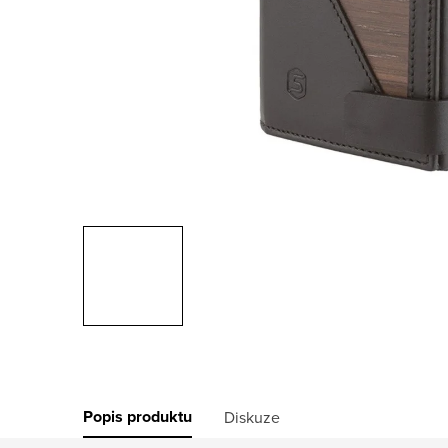
Popis produktu
Diskuze