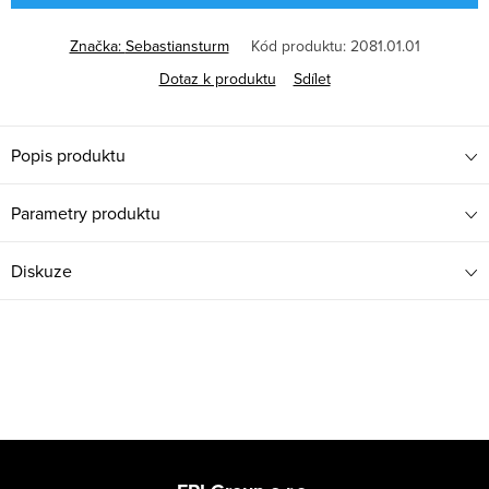
Značka:
Sebastiansturm
Kód produktu:
2081.01.01
Dotaz k produktu
Sdílet
Popis produktu
Parametry produktu
Diskuze
Z