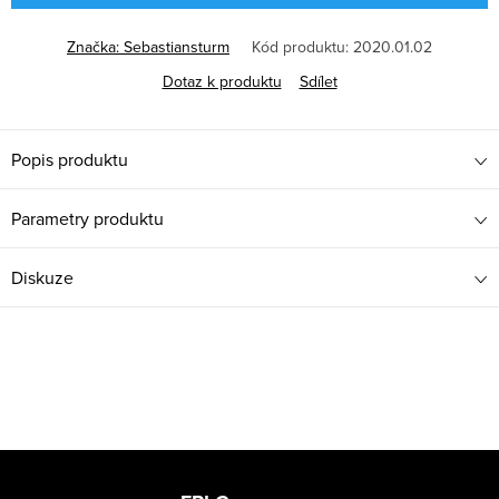
Značka:
Sebastiansturm
Kód produktu:
2020.01.02
Dotaz k produktu
Sdílet
Popis produktu
Parametry produktu
Diskuze
Z