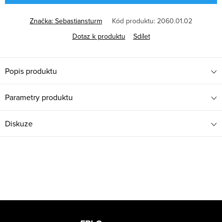
Značka:
Sebastiansturm
Kód produktu:
2060.01.02
Dotaz k produktu
Sdílet
Popis produktu
Parametry produktu
Diskuze
Z