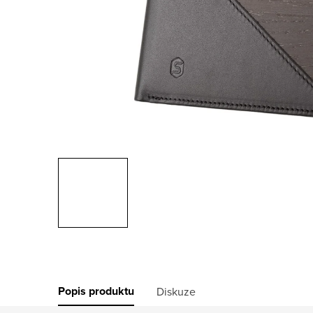
Popis produktu
Diskuze