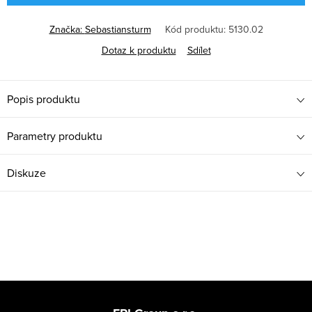
Značka:
Sebastiansturm
Kód produktu:
5130.02
Dotaz k produktu
Sdílet
Popis produktu
Parametry produktu
Diskuze
Z