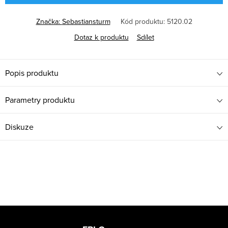
Značka:
Sebastiansturm
Kód produktu:
5120.02
Dotaz k produktu
Sdílet
Popis produktu
Parametry produktu
Diskuze
Z