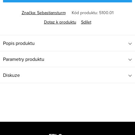
Značka:
Sebastiansturm
Kód produktu:
5100.01
Dotaz k produktu
Sdílet
Popis produktu
Parametry produktu
Diskuze
Z