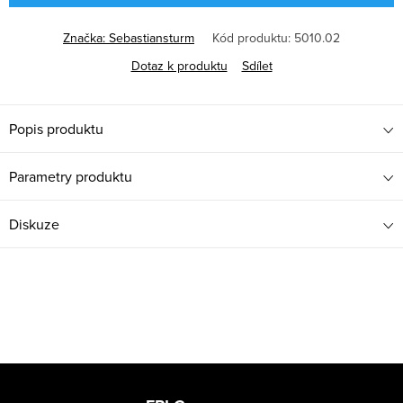
Značka:
Sebastiansturm
Kód produktu:
5010.02
Dotaz k produktu
Sdílet
Popis produktu
Parametry produktu
Diskuze
Z